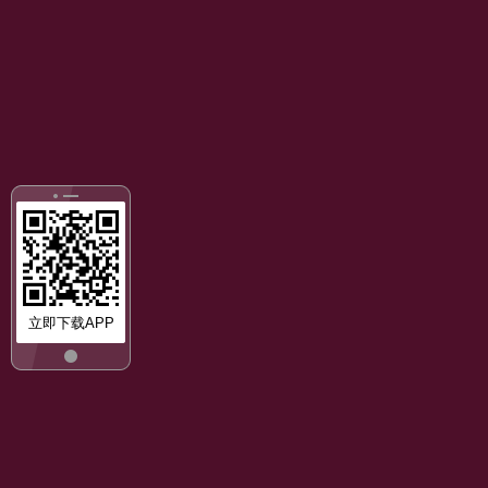
立即下载APP