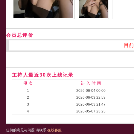
会员总评价
目前
主持人最近30次上线记录
项 次
进 入 时 间
1
2026-06-04 00:00
2
2026-06-03 22:53
3
2026-06-03 21:47
4
2026-05-07 23:23
任何的意见与问题 请联系
在线客服