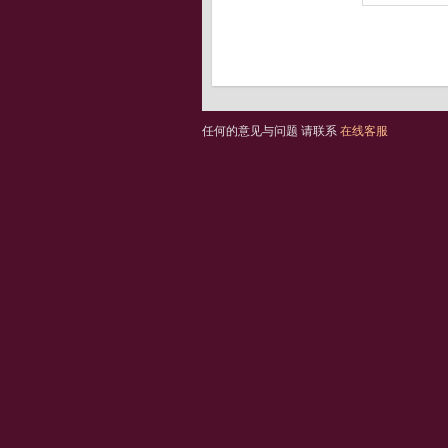
任何的意见与问题 请联系
在线客服