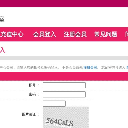
数充值中心
会员登入
注册会员
常见问题
入
中心会员，请输入您的帐号及密码登入。 不是会员请先
注册会员
。 忘记密码可进入
帐号 ：
密码 ：
图片验证 ：